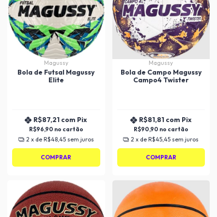
Magussy
Magussy
Bola de Futsal Magussy
Bola de Campo Magussy
Elite
Campo4 Twister
R$87,21
com
Pix
R$81,81
com
Pix
R$96,90
R$90,90
2
x de
R$48,45
sem juros
2
x de
R$45,45
sem juros
COMPRAR
COMPRAR