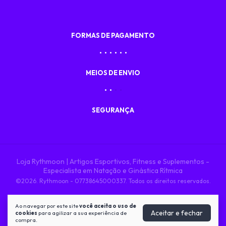
FORMAS DE PAGAMENTO
MEIOS DE ENVIO
SEGURANÇA
Loja Rythmoon | Artigos Esportivos, Fitness e Suplementos -
Especialista em Natação e Ginástica Rítmica
©2026. Rythmoon - 07738645000337. Todos os direitos reservados.
Ao navegar por este site
você aceita o uso de
Aceitar e fechar
cookies
para agilizar a sua experiência de
compra.