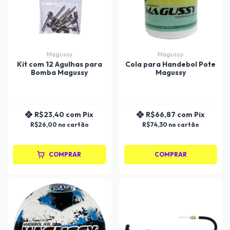
Magussy
Magussy
Kit com 12 Agulhas para
Cola para Handebol Pote
Bomba Magussy
Magussy
R$23,40
com
Pix
R$66,87
com
Pix
R$26,00
R$74,30
COMPRAR
COMPRAR