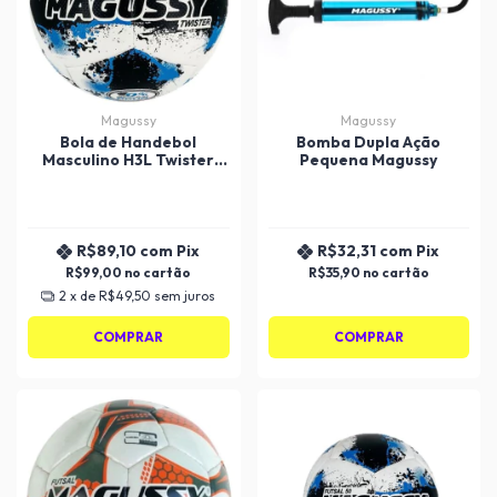
Magussy
Magussy
Bola de Handebol
Bomba Dupla Ação
Masculino H3L Twister
Pequena Magussy
Magussy
R$89,10
com
Pix
R$32,31
com
Pix
R$99,00
R$35,90
2
x de
R$49,50
sem juros
COMPRAR
COMPRAR