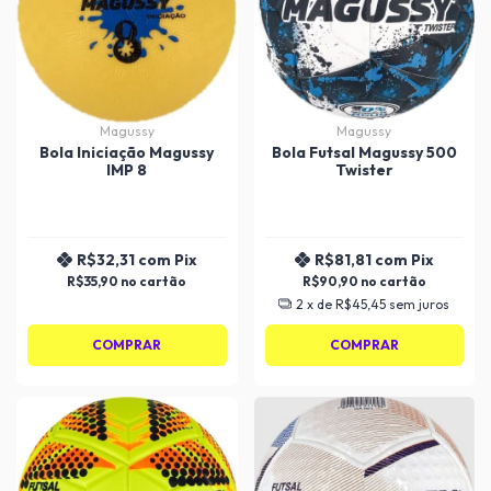
Magussy
Magussy
Bola Iniciação Magussy
Bola Futsal Magussy 500
IMP 8
Twister
R$32,31
com
Pix
R$81,81
com
Pix
R$35,90
R$90,90
2
x de
R$45,45
sem juros
COMPRAR
COMPRAR