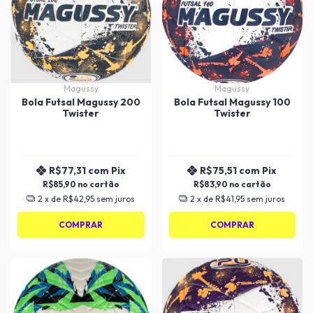
Magussy
Magussy
Bola Futsal Magussy 200
Bola Futsal Magussy 100
Twister
Twister
R$77,31
com
Pix
R$75,51
com
Pix
R$85,90
R$83,90
2
x de
R$42,95
sem juros
2
x de
R$41,95
sem juros
COMPRAR
COMPRAR