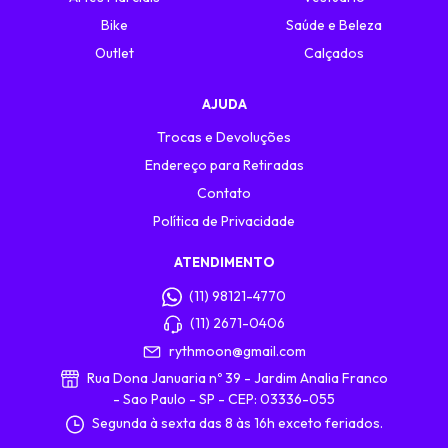
Bike
Saúde e Beleza
Outlet
Calçados
AJUDA
Trocas e Devoluções
Endereço para Retiradas
Contato
Política de Privacidade
ATENDIMENTO
(11) 98121-4770
(11) 2671-0406
rythmoon@gmail.com
Rua Dona Januaria nº 39 - Jardim Analia Franco
- Sao Paulo - SP - CEP: 03336-055
Segunda à sexta das 8 às 16h exceto feriados.