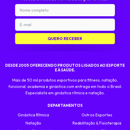
DESDE 2005 OFERECENDO PRODUTOS LIGADOS AO ESPORTE
E À SAÚDE.
Mais de 50 mil produtos esportivos para fitness, natação,
funcional, academia e ginástica com entrega em todo o Brasil.
Especialista em ginástica rítmica e natação.
DEPARTAMENTOS
Ginástica Rítmica
Outros Esportes
Natação
Reabilitação & Fisioterapia