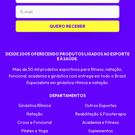
DESDE 2005 OFERECENDO PRODUTOS LIGADOS AO ESPORTE
E À SAÚDE.
Mais de 50 mil produtos esportivos para fitness, natação,
funcional, academia e ginástica com entrega em todo o Brasil.
Especialista em ginástica rítmica e natação.
DEPARTAMENTOS
Ginástica Rítmica
Outros Esportes
Natação
Reabilitação & Fisioterapia
Cross e Funcional
Academia e Fitness
Pilates e Yoga
Suplementos