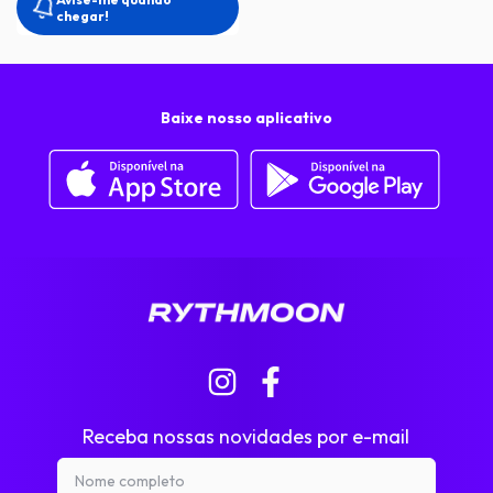
chegar!
Baixe nosso aplicativo
Receba nossas novidades por e-mail