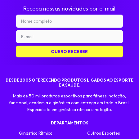
Receba nossas novidades por e-mail
DESDE 2005 OFERECENDO PRODUTOS LIGADOS AO ESPORTE
E À SAÚDE.
Mais de 50 mil produtos esportivos para fitness, natação,
funcional, academia e ginástica com entrega em todo o Brasil.
Especialista em ginástica rítmica e natação.
DEPARTAMENTOS
Ginástica Rítmica
Outros Esportes