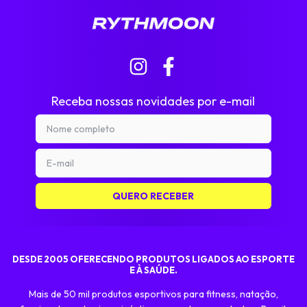
Receba nossas novidades por e-mail
DESDE 2005 OFERECENDO PRODUTOS LIGADOS AO ESPORTE
E À SAÚDE.
Mais de 50 mil produtos esportivos para fitness, natação,