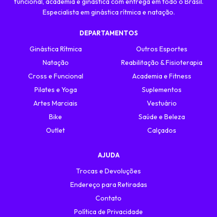
funcional, academia e ginástica com entrega em todo o Brasil.
Especialista em ginástica rítmica e natação.
DEPARTAMENTOS
Ginástica Rítmica
Outros Esportes
Natação
Reabilitação & Fisioterapia
Cross e Funcional
Academia e Fitness
Pilates e Yoga
Suplementos
Artes Marciais
Vestuário
Bike
Saúde e Beleza
Outlet
Calçados
AJUDA
Trocas e Devoluções
Endereço para Retiradas
Contato
Política de Privacidade