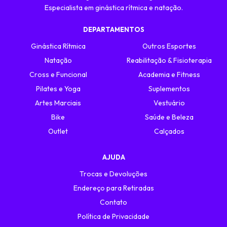
Especialista em ginástica rítmica e natação.
DEPARTAMENTOS
Ginástica Rítmica
Outros Esportes
Natação
Reabilitação & Fisioterapia
Cross e Funcional
Academia e Fitness
Pilates e Yoga
Suplementos
Artes Marciais
Vestuário
Bike
Saúde e Beleza
Outlet
Calçados
AJUDA
Trocas e Devoluções
Endereço para Retiradas
Contato
Política de Privacidade