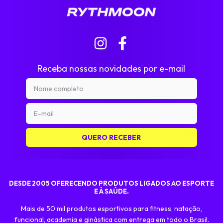
Receba nossas novidades por e-mail
DESDE 2005 OFERECENDO PRODUTOS LIGADOS AO ESPORTE
E À SAÚDE.
Mais de 50 mil produtos esportivos para fitness, natação,
funcional, academia e ginástica com entrega em todo o Brasil.