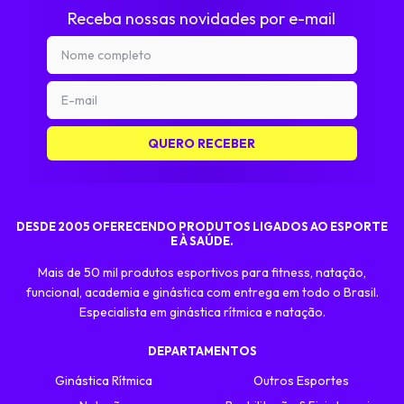
Receba nossas novidades por e-mail
DESDE 2005 OFERECENDO PRODUTOS LIGADOS AO ESPORTE
E À SAÚDE.
Mais de 50 mil produtos esportivos para fitness, natação,
funcional, academia e ginástica com entrega em todo o Brasil.
Especialista em ginástica rítmica e natação.
DEPARTAMENTOS
Ginástica Rítmica
Outros Esportes