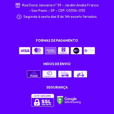
Rua Dona Januaria nº 39 - Jardim Analia Franco
- Sao Paulo - SP - CEP: 03336-055
Segunda à sexta das 8 às 16h exceto feriados.
FORMAS DE PAGAMENTO
MEIOS DE ENVIO
SEGURANÇA