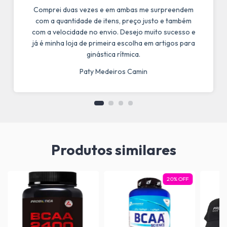
Comprei duas vezes e em ambas me surpreendem
com a quantidade de itens, preço justo e também
com a velocidade no envio. Desejo muito sucesso e
já é minha loja de primeira escolha em artigos para
ginástica rítmica.
Paty Medeiros Camin
Produtos similares
20
%
OFF