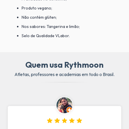
Produto vegano;
Não contém glúten;
Nos sabores: Tangerina e limão;
Selo de Qualidade VLabor.
Quem usa Rythmoon
Atletas, professores e academias em todo o Brasil.