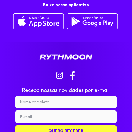
Baixe nosso aplicativo
Receba nossas novidades por e-mail