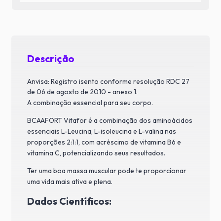
Descrição
Anvisa: Registro isento conforme resolução RDC 27
de 06 de agosto de 2010 - anexo 1.
A combinação essencial para seu corpo.
BCAAFORT Vitafor é a combinação dos aminoácidos
essenciais L-Leucina, L-isoleucina e L-valina nas
proporções 2:1:1, com acréscimo de vitamina B6 e
vitamina C, potencializando seus resultados.
Ter uma boa massa muscular pode te proporcionar
uma vida mais ativa e plena.
Dados Científicos: