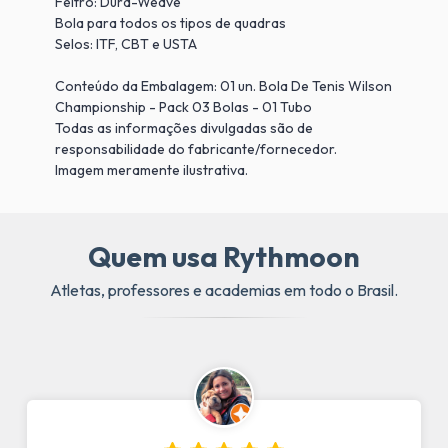
Feltro: Dura-Weave
Bola para todos os tipos de quadras
Selos: ITF, CBT e USTA
Conteúdo da Embalagem: 01 un. Bola De Tenis Wilson
Championship - Pack 03 Bolas - 01 Tubo
Todas as informações divulgadas são de
responsabilidade do fabricante/fornecedor.
Imagem meramente ilustrativa.
Quem usa Rythmoon
Atletas, professores e academias em todo o Brasil.