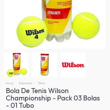
Início
Esportes
Tênis
Bola De Tenis Wilson
Championship - Pack 03 Bolas
- 01 Tubo