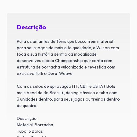
Descrição
Para os amantes de Tênis que buscam um material
para seus jogos da mais alta qualidade, a Wilson com
toda a sua história dentro da modalidade,
desenvolveu a bola Championship que conta com
estrutura de borracha vulcanizada e revestida com
exclusivo feltro Dura-Weave.
Com os selos de aprovação ITF, CBT e USTA ( Bola
mais Vendida do Brasil ) , desing clássico e tubo com
3 unidades dentro, para seus jogos ou treinos dentro
de quadra.
Descrição:
Material: Borracha
Tubo: 3 Bolas