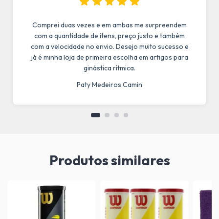
Comprei duas vezes e em ambas me surpreendem
com a quantidade de itens, preço justo e também
com a velocidade no envio. Desejo muito sucesso e
já é minha loja de primeira escolha em artigos para
ginástica rítmica.
Paty Medeiros Camin
Produtos similares