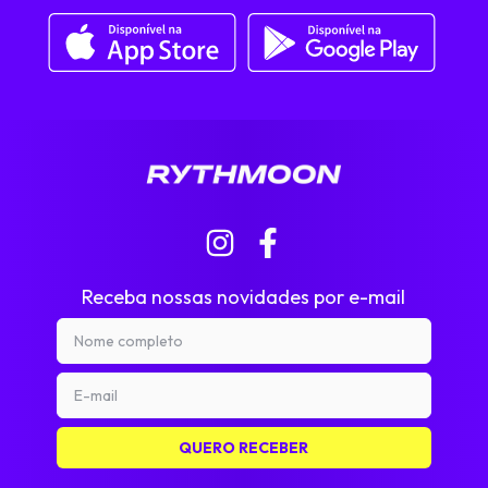
Receba nossas novidades por e-mail