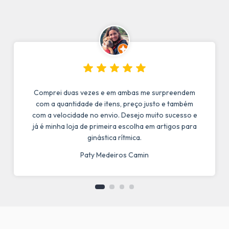
Comprei duas vezes e em ambas me surpreendem
com a quantidade de itens, preço justo e também
com a velocidade no envio. Desejo muito sucesso e
já é minha loja de primeira escolha em artigos para
ginástica rítmica.
Paty Medeiros Camin