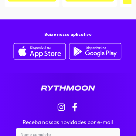
Baixe nosso aplicativo
Receba nossas novidades por e-mail