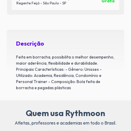
Grátis
Regente Feijó - São Paulo - SP
Descrição
Feita em borracha, possibilita o melhor desempenho,
maior aderência, flexibilidade e durabilidade.
Principais Características:
- Gênero: Unissex -
Utilizado: Academia, Residência, Condomínio e
Personal Trainer
- Composição: Bola feita de
borracha e pegadas plásticas
Quem usa Rythmoon
Atletas, professores e academias em todo o Brasil.