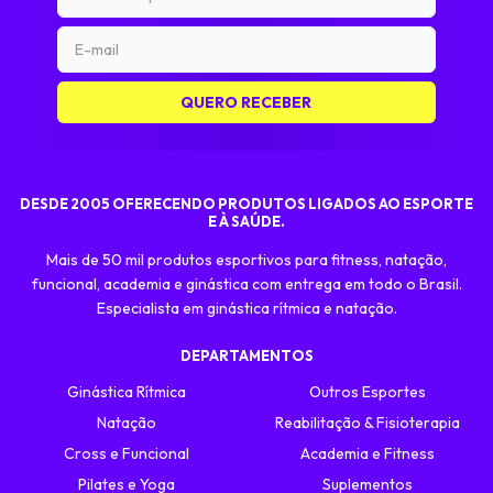
DESDE 2005 OFERECENDO PRODUTOS LIGADOS AO ESPORTE
E À SAÚDE.
Mais de 50 mil produtos esportivos para fitness, natação,
funcional, academia e ginástica com entrega em todo o Brasil.
Especialista em ginástica rítmica e natação.
DEPARTAMENTOS
Ginástica Rítmica
Outros Esportes
Natação
Reabilitação & Fisioterapia
Cross e Funcional
Academia e Fitness
Pilates e Yoga
Suplementos