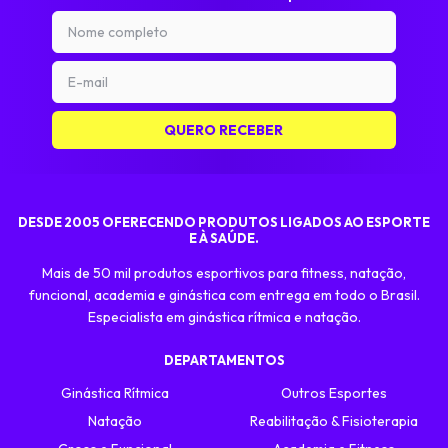
DESDE 2005 OFERECENDO PRODUTOS LIGADOS AO ESPORTE
E À SAÚDE.
Mais de 50 mil produtos esportivos para fitness, natação,
funcional, academia e ginástica com entrega em todo o Brasil.
Especialista em ginástica rítmica e natação.
DEPARTAMENTOS
Ginástica Rítmica
Outros Esportes
Natação
Reabilitação & Fisioterapia