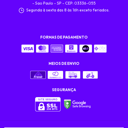
- Sao Paulo - SP - CEP: 03336-055
Segunda à sexta das 8 às 16h exceto feriados.
FORMAS DE PAGAMENTO
MEIOS DE ENVIO
SEGURANÇA