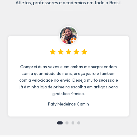
Atletas, professores e academias em todo o Brasil.
Comprei duas vezes e em ambas me surpreendem
com a quantidade de itens, preço justo e também
com a velocidade no envio. Desejo muito sucesso e
já é minha loja de primeira escolha em artigos para
ginástica rítmica.
Paty Medeiros Camin