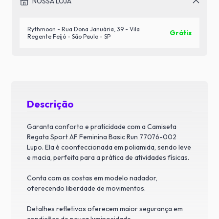
NOSSA LOJA
Rythmoon - Rua Dona Januária, 39 - Vila
Grátis
Regente Feijó - São Paulo - SP
Descrição
Garanta conforto e praticidade com a Camiseta
Regata Sport AF Feminina Basic Run 77076-002
Lupo. Ela é coonfeccionada em poliamida, sendo leve
e macia, perfeita para a prática de atividades físicas.
Conta com as costas em modelo nadador,
oferecendo liberdade de movimentos.
Detalhes refletivos oferecem maior segurança em