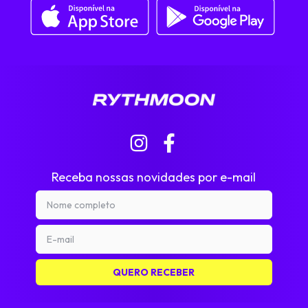
Receba nossas novidades por e-mail