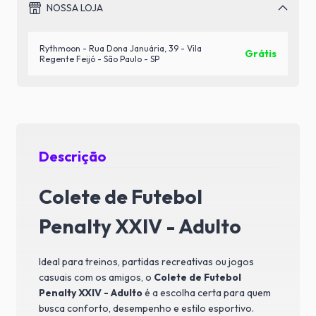
NOSSA LOJA
Rythmoon - Rua Dona Januária, 39 - Vila
Grátis
Regente Feijó - São Paulo - SP
Descrição
Colete de Futebol
Penalty XXIV - Adulto
Ideal para treinos, partidas recreativas ou jogos
casuais com os amigos, o
Colete de Futebol
Penalty XXIV - Adulto
é a escolha certa para quem
busca conforto, desempenho e estilo esportivo.