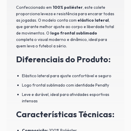
Confeccionado em
100% poliéster
, este colete
proporciona leveza e resistência para encarar todas
as jogadas. O modelo conta com
elástico lateral
,
que garante melhor ajuste ao corpo e liberdade total
de movimentos. O
logo frontal sublimado
completa o visual moderno e dinâmico, ideal para
quem leva o futebol a sério.
Diferenciais do Produto:
Elástico lateral para ajuste confortável e seguro
Logo frontal sublimado com identidade Penalty
Leve e durável, ideal para atividades esportivas
intensas
Características Técnicas:
Composição:
100% Poliéster