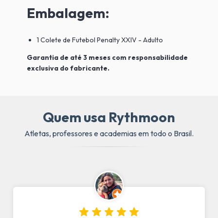
Embalagem:
1 Colete de Futebol Penalty XXIV - Adulto
Garantia de até 3 meses com responsabilidade
exclusiva do fabricante.
Quem usa Rythmoon
Atletas, professores e academias em todo o Brasil.