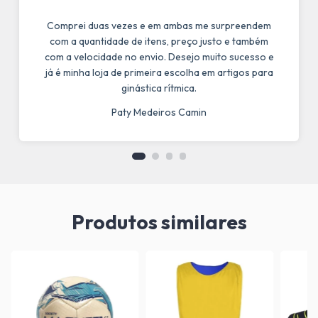
Comprei duas vezes e em ambas me surpreendem
com a quantidade de itens, preço justo e também
com a velocidade no envio. Desejo muito sucesso e
já é minha loja de primeira escolha em artigos para
ginástica rítmica.
Paty Medeiros Camin
Produtos similares