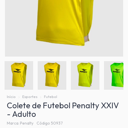
Início
Esportes
Futebol
Colete de Futebol Penalty XXIV
- Adulto
Marca:
Penalty
Código
50937