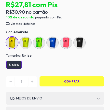
R$27,81
com
Pix
R$30,90
10% de desconto
pagando com Pix
Ver mais detalhes
Cor:
Amarelo
Tamanho:
Unico
Unico
MEIOS DE ENVIO