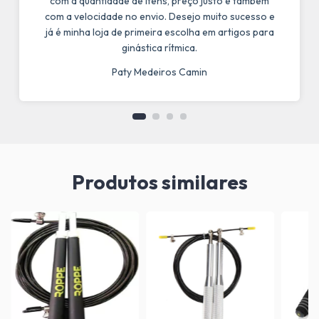
com a quantidade de itens, preço justo e também
com a velocidade no envio. Desejo muito sucesso e
já é minha loja de primeira escolha em artigos para
ginástica rítmica.
Paty Medeiros Camin
Produtos similares