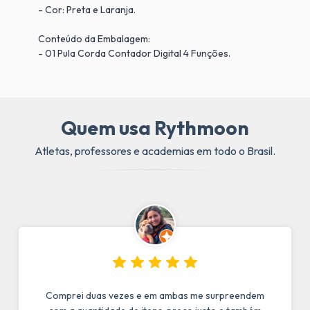
- Cor: Preta e Laranja.
Conteúdo da Embalagem:
- 01 Pula Corda Contador Digital 4 Funções.
Quem usa Rythmoon
Atletas, professores e academias em todo o Brasil.
Comprei duas vezes e em ambas me surpreendem