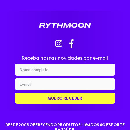
Receba nossas novidades por e-mail
DESDE 2005 OFERECENDO PRODUTOS LIGADOS AO ESPORTE
E À SAÚDE.