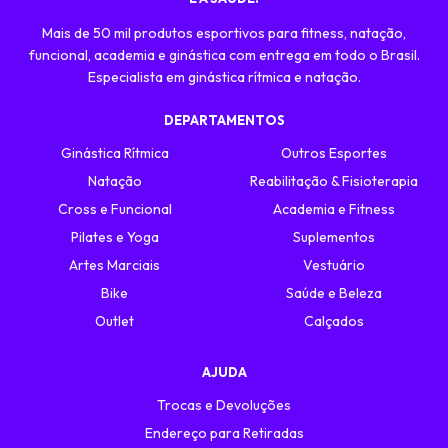
Mais de 50 mil produtos esportivos para fitness, natação,
funcional, academia e ginástica com entrega em todo o Brasil.
Especialista em ginástica rítmica e natação.
DEPARTAMENTOS
Ginástica Rítmica
Outros Esportes
Natação
Reabilitação & Fisioterapia
Cross e Funcional
Academia e Fitness
Pilates e Yoga
Suplementos
Artes Marciais
Vestuário
Bike
Saúde e Beleza
Outlet
Calçados
AJUDA
Trocas e Devoluções
Endereço para Retiradas