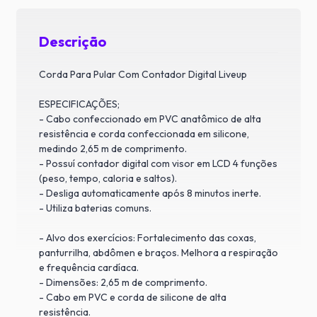
Descrição
Corda Para Pular Com Contador Digital Liveup
ESPECIFICAÇÕES;
- Cabo confeccionado em PVC anatômico de alta
resistência e corda confeccionada em silicone,
medindo 2,65 m de comprimento.
- Possuí contador digital com visor em LCD 4 funções
(peso, tempo, caloria e saltos).
- Desliga automaticamente após 8 minutos inerte.
- Utiliza baterias comuns.
- Alvo dos exercícios: Fortalecimento das coxas,
panturrilha, abdômen e braços. Melhora a respiração
e frequência cardíaca.
- Dimensões: 2,65 m de comprimento.
- Cabo em PVC e corda de silicone de alta
resistência.