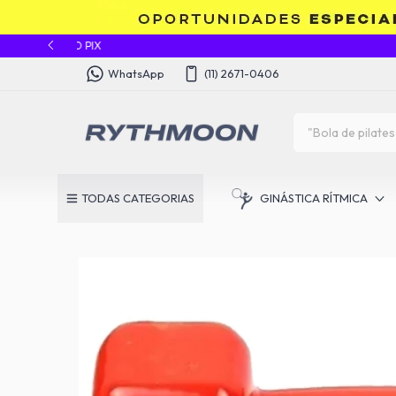
WhatsApp
(11) 2671-0406
TODAS CATEGORIAS
GINÁSTICA RÍTMICA