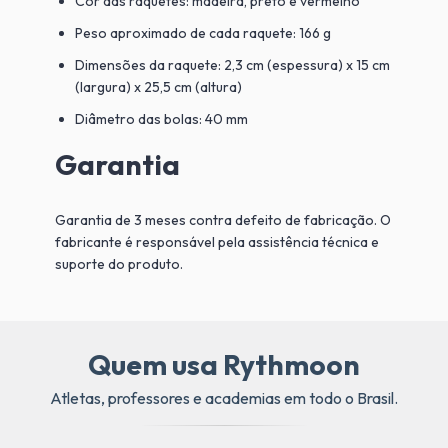
Cor das raquetes: madeira, preto e vermelho
Peso aproximado de cada raquete: 166 g
Dimensões da raquete: 2,3 cm (espessura) x 15 cm
(largura) x 25,5 cm (altura)
Diâmetro das bolas: 40 mm
Garantia
Garantia de 3 meses contra defeito de fabricação. O
fabricante é responsável pela assistência técnica e
suporte do produto.
Quem usa Rythmoon
Atletas, professores e academias em todo o Brasil.