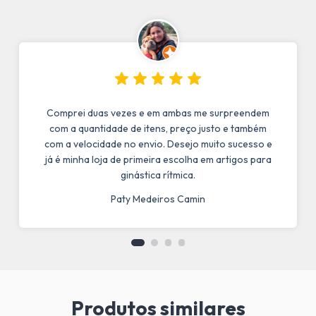
Comprei duas vezes e em ambas me surpreendem
com a quantidade de itens, preço justo e também
com a velocidade no envio. Desejo muito sucesso e
já é minha loja de primeira escolha em artigos para
ginástica rítmica.
Paty Medeiros Camin
Produtos similares