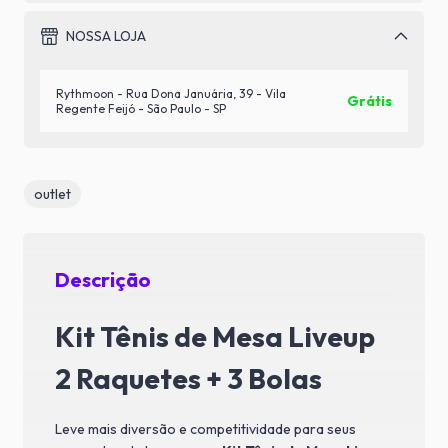
NOSSA LOJA
Rythmoon - Rua Dona Januária, 39 - Vila
Grátis
Regente Feijó - São Paulo - SP
outlet
Descrição
Kit Tênis de Mesa Liveup
2 Raquetes + 3 Bolas
Leve mais diversão e competitividade para seus