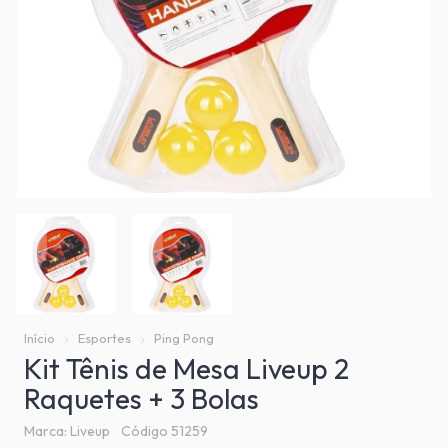
Início
Esportes
Ping Pong
Kit Tênis de Mesa Liveup 2
Raquetes + 3 Bolas
Marca:
Liveup
Código
51259