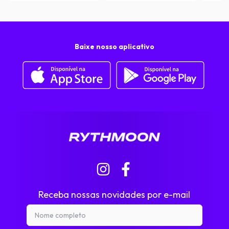
Baixe nosso aplicativo
Receba nossas novidades por e-mail