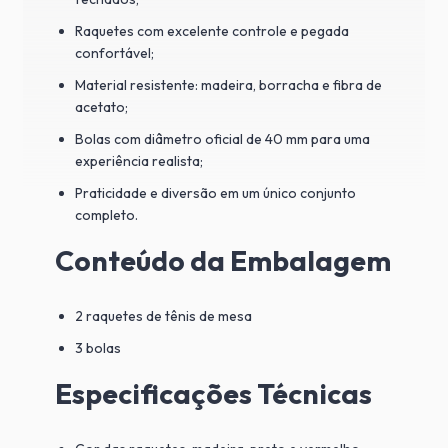
Raquetes com excelente controle e pegada
confortável;
Material resistente: madeira, borracha e fibra de
acetato;
Bolas com diâmetro oficial de 40 mm para uma
experiência realista;
Praticidade e diversão em um único conjunto
completo.
Conteúdo da Embalagem
2 raquetes de tênis de mesa
3 bolas
Especificações Técnicas