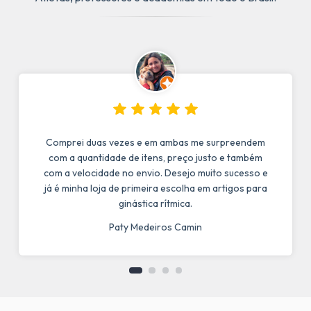
Comprei duas vezes e em ambas me surpreendem
com a quantidade de itens, preço justo e também
com a velocidade no envio. Desejo muito sucesso e
já é minha loja de primeira escolha em artigos para
ginástica rítmica.
Paty Medeiros Camin