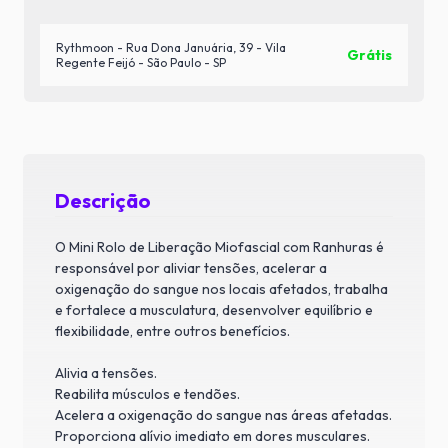
Rythmoon - Rua Dona Januária, 39 - Vila
Grátis
Regente Feijó - São Paulo - SP
Descrição
O Mini Rolo de Liberação Miofascial com Ranhuras é
responsável por aliviar tensões, acelerar a
oxigenação do sangue nos locais afetados, trabalha
e fortalece a musculatura, desenvolver equilíbrio e
flexibilidade, entre outros benefícios.
Alivia a tensões.
Reabilita músculos e tendões.
Acelera a oxigenação do sangue nas áreas afetadas.
Proporciona alívio imediato em dores musculares.