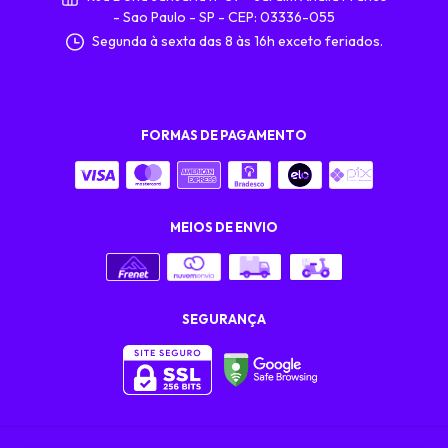
- Sao Paulo - SP - CEP: 03336-055
Segunda à sexta das 8 às 16h exceto feriados.
FORMAS DE PAGAMENTO
MEIOS DE ENVIO
SEGURANÇA