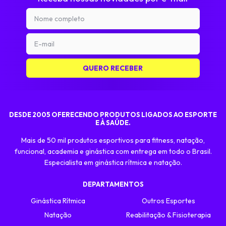
DESDE 2005 OFERECENDO PRODUTOS LIGADOS AO ESPORTE
E À SAÚDE.
Mais de 50 mil produtos esportivos para fitness, natação,
funcional, academia e ginástica com entrega em todo o Brasil.
Especialista em ginástica rítmica e natação.
DEPARTAMENTOS
Ginástica Rítmica
Outros Esportes
Natação
Reabilitação & Fisioterapia