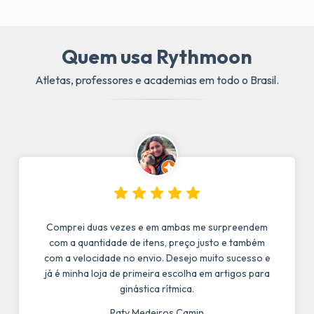
Quem usa Rythmoon
Atletas, professores e academias em todo o Brasil.
Comprei duas vezes e em ambas me surpreendem
com a quantidade de itens, preço justo e também
com a velocidade no envio. Desejo muito sucesso e
já é minha loja de primeira escolha em artigos para
ginástica rítmica.
Paty Medeiros Camin