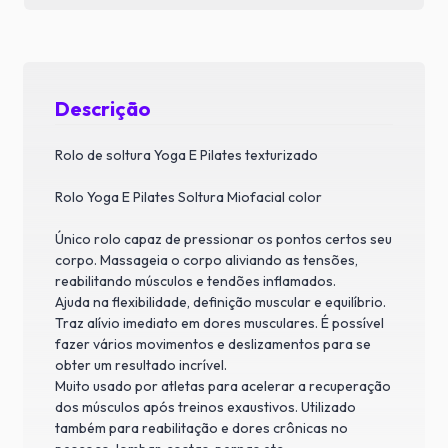
Descrição
Rolo de soltura Yoga E Pilates texturizado
Rolo Yoga E Pilates Soltura Miofacial color
Único rolo capaz de pressionar os pontos certos seu
corpo. Massageia o corpo aliviando as tensões,
reabilitando músculos e tendões inflamados.
Ajuda na flexibilidade, definição muscular e equilíbrio.
Traz alívio imediato em dores musculares. É possível
fazer vários movimentos e deslizamentos para se
obter um resultado incrível.
Muito usado por atletas para acelerar a recuperação
dos músculos após treinos exaustivos. Utilizado
também para reabilitação e dores crônicas no