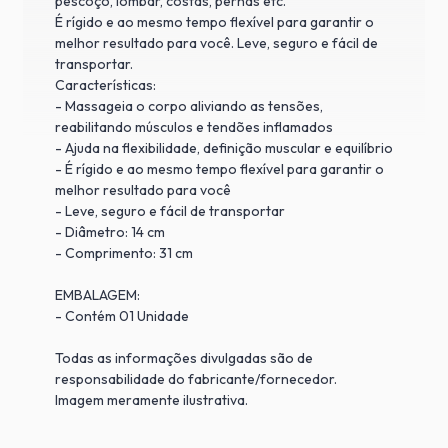
pescoço, lombar, costas, pernas etc.
É rígido e ao mesmo tempo flexível para garantir o
melhor resultado para você. Leve, seguro e fácil de
transportar.
Características:
- Massageia o corpo aliviando as tensões,
reabilitando músculos e tendões inflamados
- Ajuda na flexibilidade, definição muscular e equilíbrio
- É rígido e ao mesmo tempo flexível para garantir o
melhor resultado para você
- Leve, seguro e fácil de transportar
- Diâmetro: 14 cm
- Comprimento: 31 cm
EMBALAGEM:
- Contém 01 Unidade
Todas as informações divulgadas são de
responsabilidade do fabricante/fornecedor.
Imagem meramente ilustrativa.