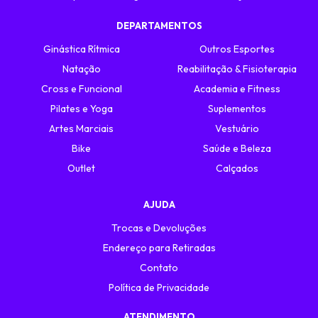
DEPARTAMENTOS
Ginástica Rítmica
Outros Esportes
Natação
Reabilitação & Fisioterapia
Cross e Funcional
Academia e Fitness
Pilates e Yoga
Suplementos
Artes Marciais
Vestuário
Bike
Saúde e Beleza
Outlet
Calçados
AJUDA
Trocas e Devoluções
Endereço para Retiradas
Contato
Política de Privacidade
ATENDIMENTO