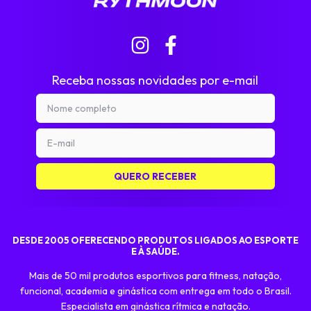
Receba nossas novidades por e-mail
DESDE 2005 OFERECENDO PRODUTOS LIGADOS AO ESPORTE
E À SAÚDE.
Mais de 50 mil produtos esportivos para fitness, natação,
funcional, academia e ginástica com entrega em todo o Brasil.
Especialista em ginástica rítmica e natação.