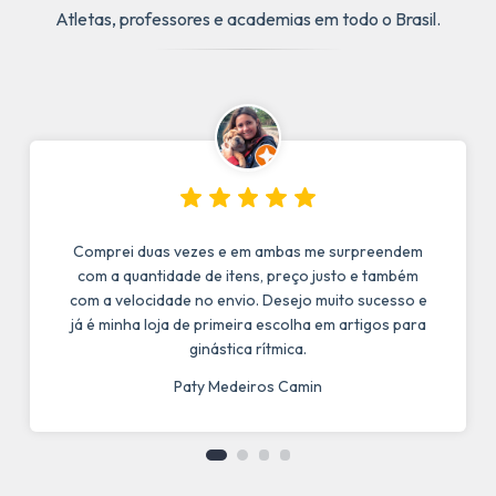
Atletas, professores e academias em todo o Brasil.
Comprei duas vezes e em ambas me surpreendem
com a quantidade de itens, preço justo e também
com a velocidade no envio. Desejo muito sucesso e
já é minha loja de primeira escolha em artigos para
ginástica rítmica.
Paty Medeiros Camin