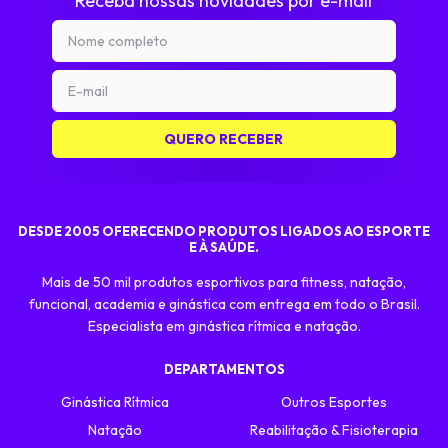
Receba nossas novidades por e-mail
DESDE 2005 OFERECENDO PRODUTOS LIGADOS AO ESPORTE
E À SAÚDE.
Mais de 50 mil produtos esportivos para fitness, natação,
funcional, academia e ginástica com entrega em todo o Brasil.
Especialista em ginástica rítmica e natação.
DEPARTAMENTOS
Ginástica Rítmica
Outros Esportes
Natação
Reabilitação & Fisioterapia