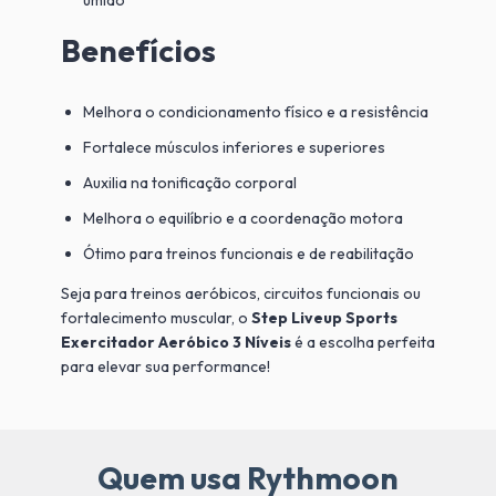
Benefícios
Melhora o condicionamento físico e a resistência
Fortalece músculos inferiores e superiores
Auxilia na tonificação corporal
Melhora o equilíbrio e a coordenação motora
Ótimo para treinos funcionais e de reabilitação
Seja para treinos aeróbicos, circuitos funcionais ou
fortalecimento muscular, o
Step Liveup Sports
Exercitador Aeróbico 3 Níveis
é a escolha perfeita
para elevar sua performance!
Quem usa Rythmoon