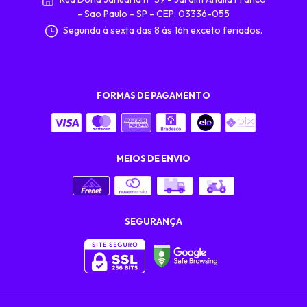
- Sao Paulo - SP - CEP: 03336-055
Segunda à sexta das 8 às 16h exceto feriados.
FORMAS DE PAGAMENTO
MEIOS DE ENVIO
SEGURANÇA