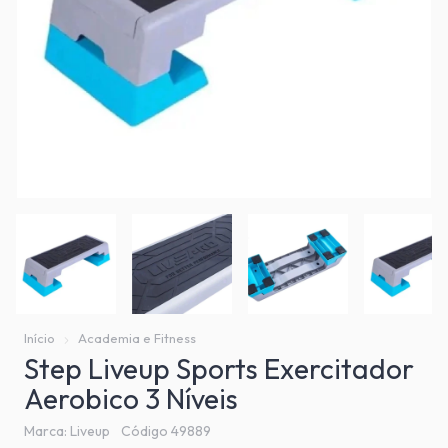
Início
Academia e Fitness
Step Liveup Sports Exercitador
Aerobico 3 Níveis
Marca:
Liveup
Código
49889