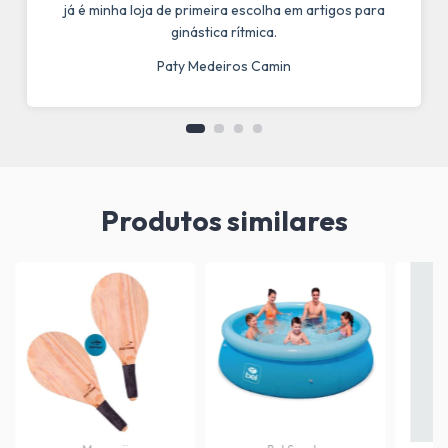
já é minha loja de primeira escolha em artigos para
ginástica rítmica.
Paty Medeiros Camin
Produtos similares