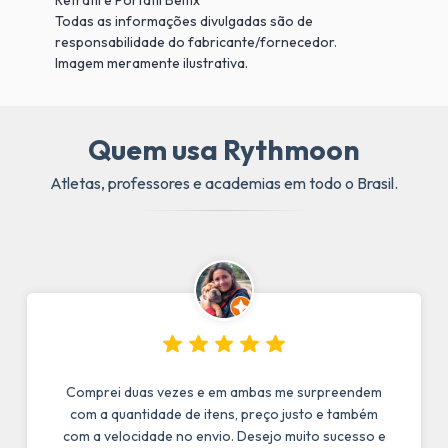
Todas as informações divulgadas são de
responsabilidade do fabricante/fornecedor.
Imagem meramente ilustrativa.
Quem usa Rythmoon
Atletas, professores e academias em todo o Brasil.
Comprei duas vezes e em ambas me surpreendem
com a quantidade de itens, preço justo e também
com a velocidade no envio. Desejo muito sucesso e