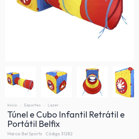
Início
Esportes
Lazer
Túnel e Cubo Infantil Retrátil e
Portátil Belfix
Marca:
Bel Sports
Código
31282