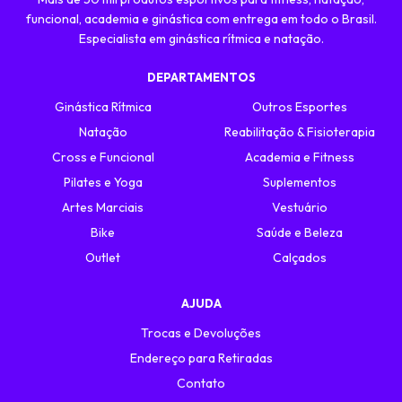
funcional, academia e ginástica com entrega em todo o Brasil.
Especialista em ginástica rítmica e natação.
DEPARTAMENTOS
Ginástica Rítmica
Outros Esportes
Natação
Reabilitação & Fisioterapia
Cross e Funcional
Academia e Fitness
Pilates e Yoga
Suplementos
Artes Marciais
Vestuário
Bike
Saúde e Beleza
Outlet
Calçados
AJUDA
Trocas e Devoluções
Endereço para Retiradas
Contato